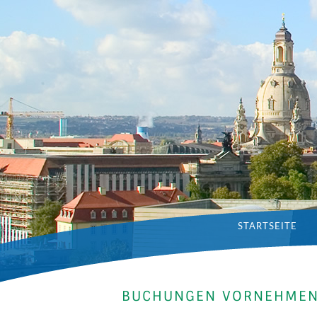
STARTSEITE
BUCHUNGEN VORNEHME