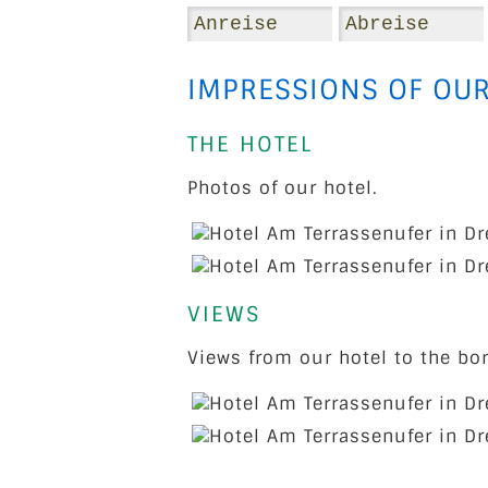
IMPRESSIONS OF OUR
THE HOTEL
Photos of our hotel.
VIEWS
Views from our hotel to the bo