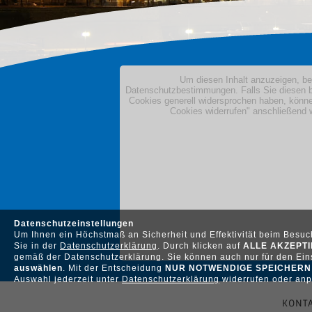
Datenschutzeinstellungen
Um Ihnen ein Höchstmaß an Sicherheit und Effektivität beim Besu
Sie in der
Datenschutzerklärung
. Durch klicken auf
ALLE AKZEPT
gemäß der Datenschutzerklärung. Sie können auch nur für den Eins
auswählen
. Mit der Entscheidung
NUR NOTWENDIGE SPEICHERN
Auswahl jederzeit unter
Datenschutzerklärung
widerrufen oder anp
KONTA