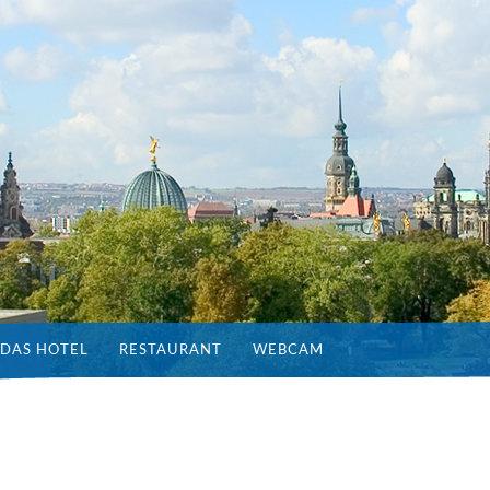
DAS HOTEL
RESTAURANT
WEBCAM
N