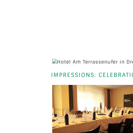
IMPRESSIONS: CELEBRAT