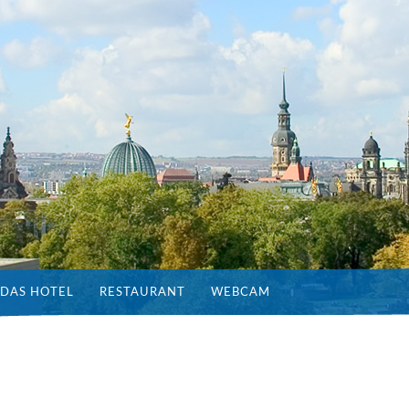
DAS HOTEL
RESTAURANT
WEBCAM
N