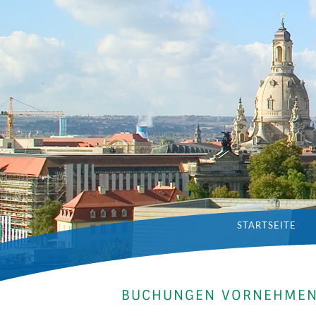
STARTSEITE
BUCHUNGEN VORNEHME