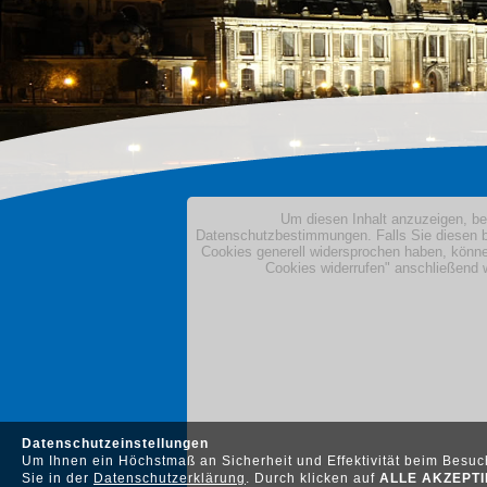
Datenschutzeinstellungen
Um Ihnen ein Höchstmaß an Sicherheit und Effektivität beim Besu
Sie in der
Datenschutzerklärung
. Durch klicken auf
ALLE AKZEPT